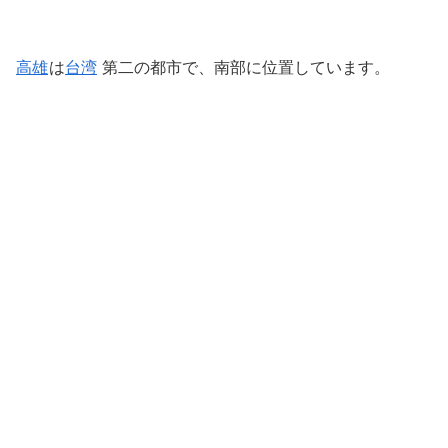
高雄
は
台湾
第二の都市で、南部に位置しています。