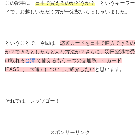
この記事に「
日本で買えるのかどうか？
」というキーワー
ドで、お越しいただく方が一定数いらっしゃいました。
ということで、今回は、
悠遊カードを日本で購入できるの
か？できるとしたらどんな方法か？さらに、羽田空港で受
け取れる
台湾
で使えるもう一つの交通系ＩＣカード
iPASS（一卡通）についてご紹介したい
と思います。
それでは、レッツゴー！
スポンサーリンク