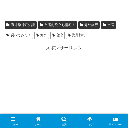
海外旅行豆知識
台湾お役立ち情報！
海外旅行
台湾
調べてみた！
海外
台湾
海外旅行
スポンサーリンク
メニュー
ホーム
検索
トップ
サイドバー