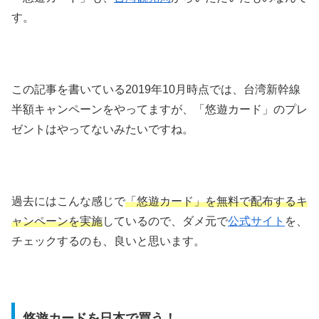
す。
この記事を書いている2019年10月時点では、台湾新幹線
半額キャンペーンをやってますが、「悠遊カード」のプレ
ゼントはやってないみたいですね。
過去にはこんな感じで
「悠遊カード」を無料で配布するキ
ャンペーンを実施
しているので、ダメ元で
公式サイト
を、
チェックするのも、良いと思います。
悠遊カードを日本で買う！