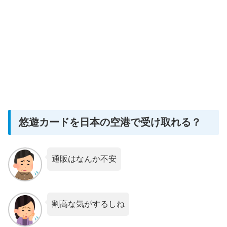
悠遊カードを日本の空港で受け取れる？
通販はなんか不安
割高な気がするしね