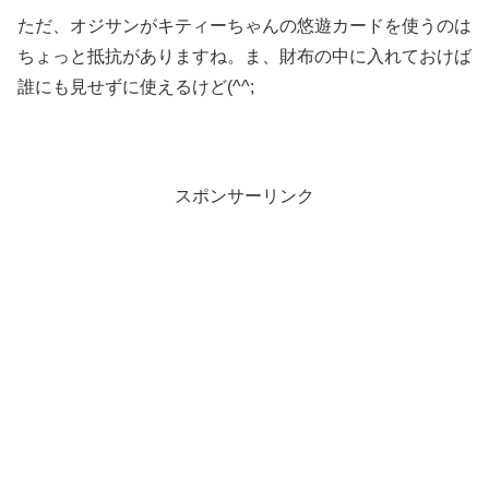
ただ、オジサンがキティーちゃんの悠遊カードを使うのは
ちょっと抵抗がありますね。ま、財布の中に入れておけば
誰にも見せずに使えるけど(^^;
スポンサーリンク