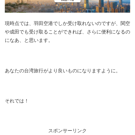
現時点では、羽田空港でしか受け取れないのですが、関空
や成田でも受け取ることができれば、さらに便利になるの
になあ、と思います。
あなたの台湾旅行がより良いものになりますように。
それでは！
スポンサーリンク