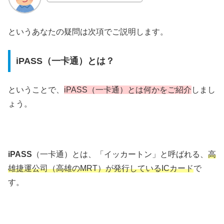
というあなたの疑問は次項でご説明します。
iPASS（一卡通）とは？
ということで、
iPASS（一卡通）とは何かをご紹介
しまし
ょう。
iPASS
（一卡通）とは、「イッカートン」と呼ばれる、
高
雄捷運公司（高雄のMRT）が発行しているICカード
で
す。