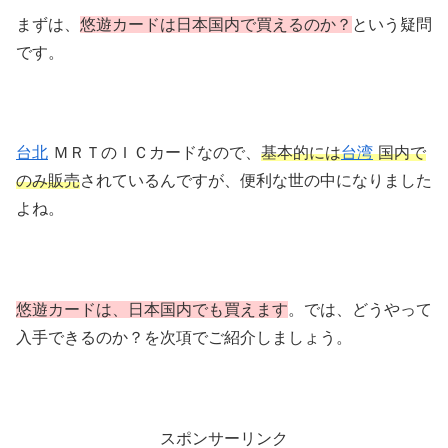
まずは、
悠遊カードは日本国内で買えるのか？
という疑問
です。
台北
ＭＲＴのＩＣカードなので、
基本的には
台湾
国内で
のみ販売
されているんですが、便利な世の中になりました
よね。
悠遊カードは、日本国内でも買えます
。では、どうやって
入手できるのか？を次項でご紹介しましょう。
スポンサーリンク