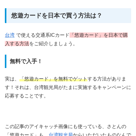
悠遊カードを日本で買う方法は？
台湾
で使える交通系ICカード
「悠遊カード」を日本で購
入する方法
をご紹介しましょう。
無料で入手！
実は、
「悠遊カード」を無料でゲット
する方法がありま
す！それは、台湾観光局がたまに実施するキャンペーンに
応募することです。
この記事のアイキャッチ画像にも使っている、さとんの
「悠遊カード」も、
台湾観光局
からいただいたものなんで