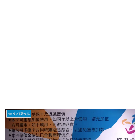
海外旅行豆知識