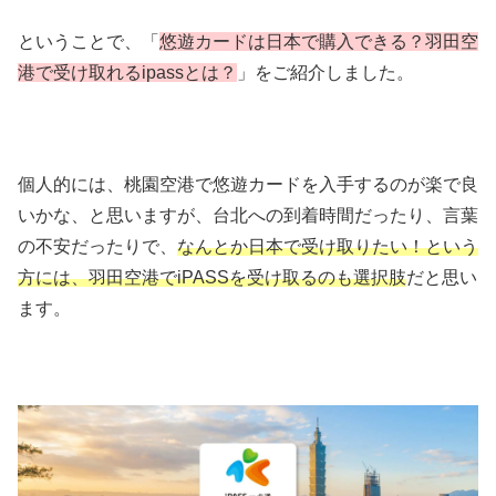
ということで、「
悠遊カードは日本で購入できる？羽田空
港で受け取れるipassとは？
」をご紹介しました。
個人的には、桃園空港で悠遊カードを入手するのが楽で良
いかな、と思いますが、台北への到着時間だったり、言葉
の不安だったりで、
なんとか日本で受け取りたい！という
方には、羽田空港でiPASSを受け取るのも選択肢
だと思い
ます。