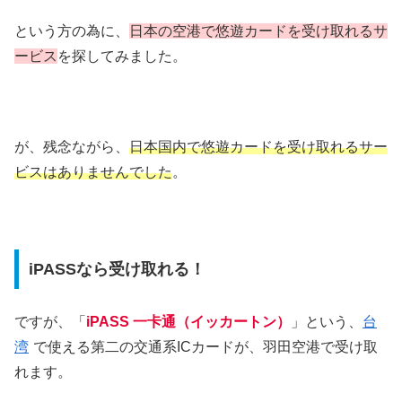
という方の為に、
日本の空港で悠遊カードを受け取れるサ
ービス
を探してみました。
が、残念ながら、
日本国内で悠遊カードを受け取れるサー
ビスはありませんでした
。
iPASSなら受け取れる！
ですが、「
iPASS 一卡通（イッカートン）
」という、
台
湾
で使える第二の交通系ICカードが、羽田空港で受け取
れます。