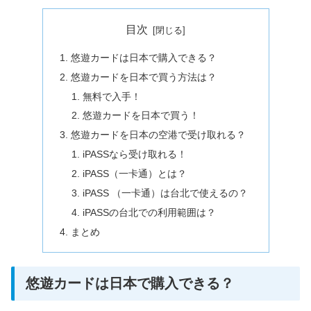
目次
悠遊カードは日本で購入できる？
悠遊カードを日本で買う方法は？
無料で入手！
悠遊カードを日本で買う！
悠遊カードを日本の空港で受け取れる？
iPASSなら受け取れる！
iPASS（一卡通）とは？
iPASS （一卡通）は台北で使えるの？
iPASSの台北での利用範囲は？
まとめ
悠遊カードは日本で購入できる？