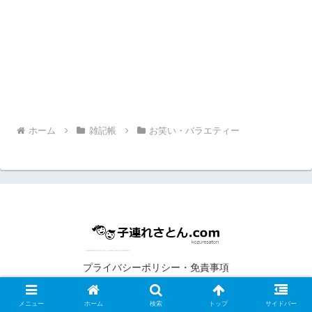
ホーム
雑記帳
お笑い・バラエティー
プライバシーポリシー・免責事項
© 2018 子連れさとん.com.
メニュー
ホーム
検索
トップ
サイドバー