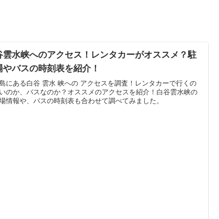
谷雲水峡へのアクセス！レンタカーがオススメ？駐
場やバスの時刻表を紹介！
島にある白谷 雲水 峡への アクセスを調査！レンタカーで行くの
いのか、バスなのか？オススメのアクセスを紹介！白谷雲水峡の
場情報や、バスの時刻表も合わせて調べてみました。