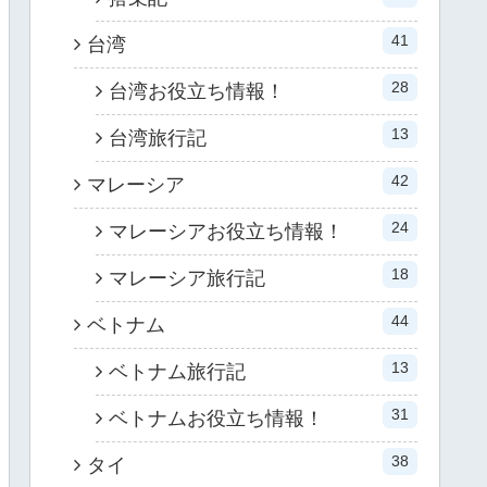
41
台湾
28
台湾お役立ち情報！
13
台湾旅行記
42
マレーシア
24
マレーシアお役立ち情報！
18
マレーシア旅行記
44
ベトナム
13
ベトナム旅行記
31
ベトナムお役立ち情報！
38
タイ