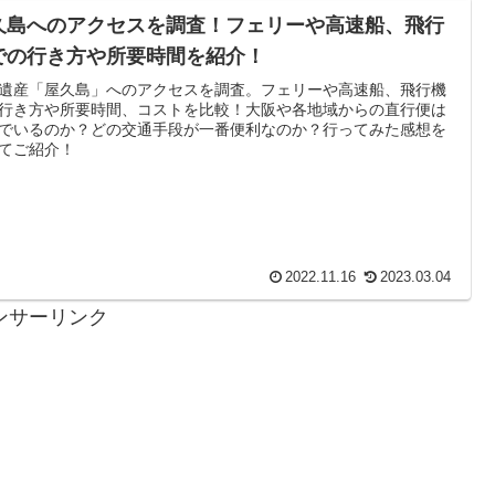
久島へのアクセスを調査！フェリーや高速船、飛行
での行き方や所要時間を紹介！
遺産「屋久島」へのアクセスを調査。フェリーや高速船、飛行機
行き方や所要時間、コストを比較！大阪や各地域からの直行便は
でいるのか？どの交通手段が一番便利なのか？行ってみた感想を
てご紹介！
2022.11.16
2023.03.04
ンサーリンク