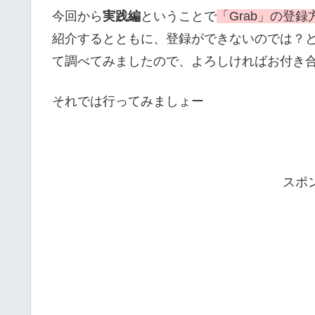
今回から
実践編
ということで
「Grab」の登録
紹介するとともに、登録ができないのでは？
て調べてみましたので、よろしければお付き
それでは行ってみましょー
スポ