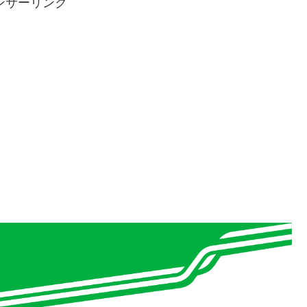
ンサーリンク