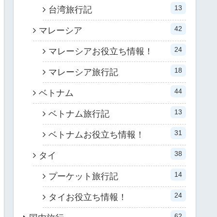
13
台湾旅行記
42
マレーシア
24
マレーシアお役立ち情報！
18
マレーシア旅行記
44
ベトナム
13
ベトナム旅行記
31
ベトナムお役立ち情報！
38
タイ
14
プーケット旅行記
24
タイお役立ち情報！
62