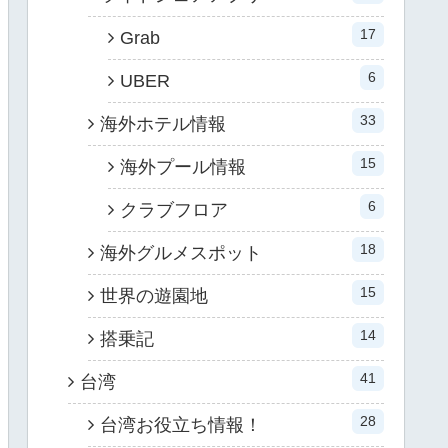
17
Grab
6
UBER
33
海外ホテル情報
15
海外プール情報
6
クラブフロア
18
海外グルメスポット
15
世界の遊園地
14
搭乗記
41
台湾
28
台湾お役立ち情報！