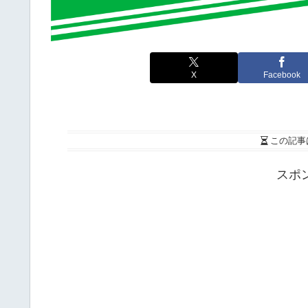
X
Facebook
この記事
スポ