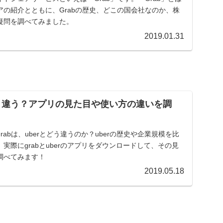
の紹介とともに、Grabの歴史、どこの国会社なのか、株
疑問を調べてみました。
2019.01.31
はどう違う？アプリの見た目や使い方の違いを調
abは、uberとどう違うのか？uberの歴史や企業規模を比
実際にgrabとuberのアプリをダウンロードして、その見
調べてみます！
2019.05.18