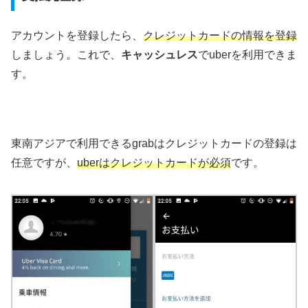
アカウントを登録したら、
クレジットカードの情報を登録
しましょう。これで、
キャッシュレス
でuberを利用できま
す。
東南アジアで利用できるgrabはクレジットカードの登録は
任意ですが、
uberはクレジットカードが必須
です。