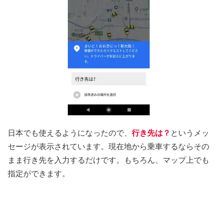
日本でも使えるようになったので、
行き先は？
というメッ
セージが表示されています。現在地から乗車するならその
まま行き先を入力するだけです。もちろん、マップ上でも
指定ができます。