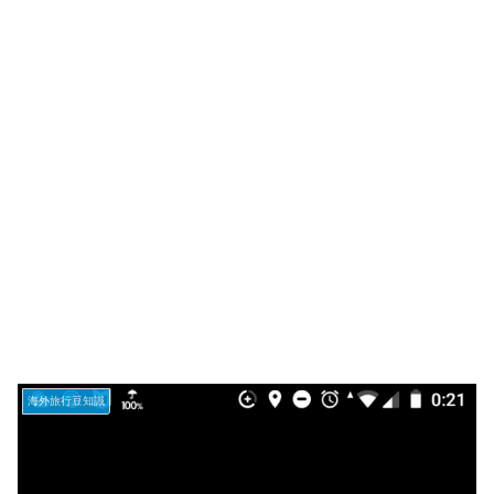
海外旅行豆知識