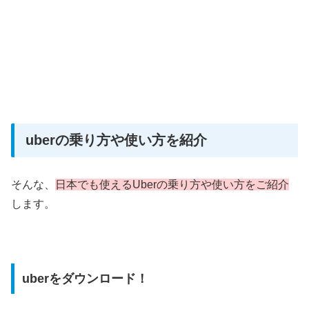
uberの乗り方や使い方を紹介
そんな、
日本でも使えるUberの乗り方や使い方をご紹介
します。
uberをダウンロード！