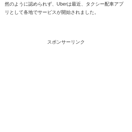
然のように認められず、Uberは最近、タクシー配車アプ
リとして各地でサービスが開始されました。
スポンサーリンク