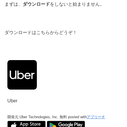
まずは、
ダウンロード
をしないと始まりません。
ダウンロードはこちらからどうぞ！
Uber
開発元:
Uber Technologies, Inc.
無料
posted with
アプリーチ