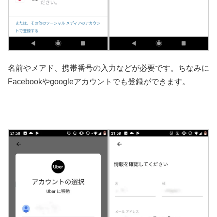
名前やメアド、携帯番号の入力などが必要です。ちなみに
Facebookやgoogleアカウントでも登録ができます。