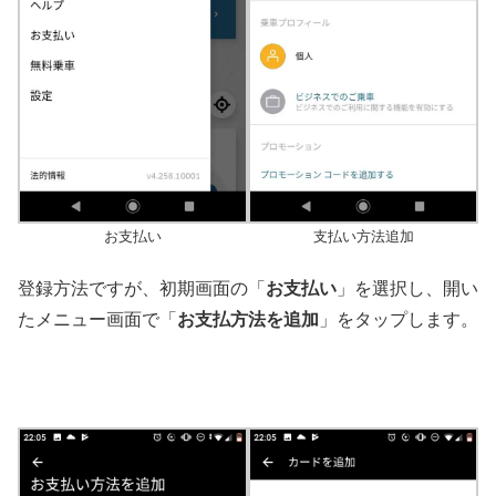
お支払い
支払い方法追加
登録方法ですが、初期画面の「
お支払い
」を選択し、開い
たメニュー画面で「
お支払方法を追加
」をタップします。