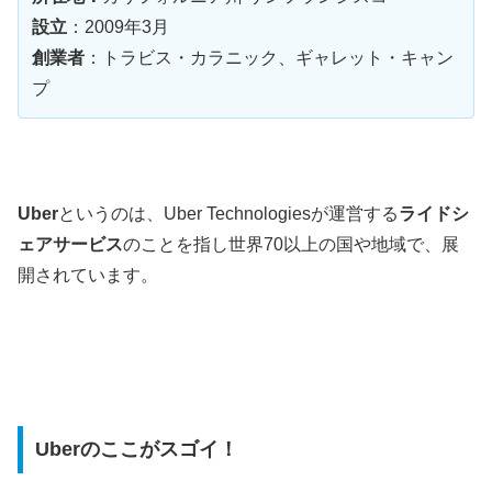
設立
：2009年3月
創業者
：トラビス・カラニック、ギャレット・キャン
プ
Uber
というのは、Uber Technologiesが運営する
ライドシ
ェアサービス
のことを指し世界70以上の国や地域で、展
開されています。
Uberのここがスゴイ！