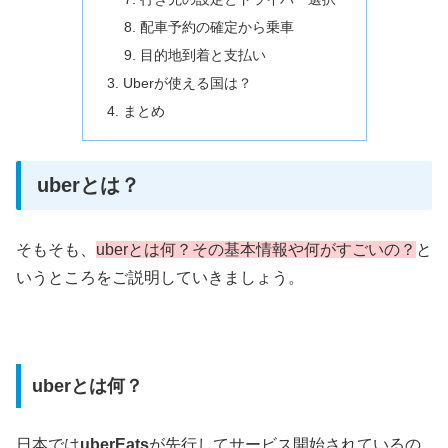
配車予約の確定から乗車
目的地到着と支払い
Uberが使える国は？
まとめ
uberとは？
そもそも、
uberとは何？その基本情報や何がすごいの？
と
いうところをご説明していきましょう。
uberとは何？
日本では
uberEats
が先行してサービス開始されているの