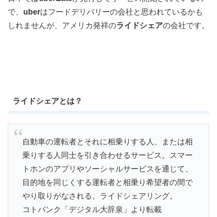
で、
uber
はフードデリバリーの会社と思われているかも
しれませんが、アメリカ発祥の
ライドシェア
の会社です。
ライドシェアとは？
自動車の運転者とそれに相乗りする人、または相
乗りする人同士を引き合わせるサービス。スマー
トホンのアプリやソーシャルサービスを通じて、
目的地を同じくする運転者と相乗り希望者の間で
やり取りがなされる。ライドシェアリング。
コトバンク「デジタル大辞泉」より転載