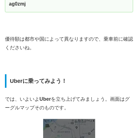
ag0zmj
優待額は都市や国によって異なりますので、乗車前に確認
くださいね。
Uberに乗ってみよう！
では、いよいよ
Uber
を立ち上げてみましょう。画面はグ
ーグルマップそのものです。