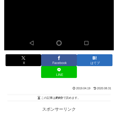
X
Facebook
はてブ
LINE
2019.04.19
2020.08.31
この記事は
約8分
で読めます。
スポンサーリンク