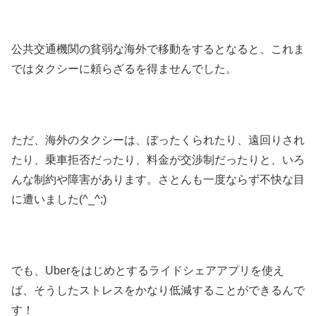
公共交通機関の貧弱な海外で移動をするとなると、これま
ではタクシーに頼らざるを得ませんでした。
ただ、海外のタクシーは、ぼったくられたり、遠回りされ
たり、乗車拒否だったり、料金が交渉制だったりと、いろ
んな制約や障害があります。さとんも一度ならず不快な目
に遭いました(^_^;)
でも、Uberをはじめとするライドシェアアプリを使え
ば、そうしたストレスをかなり低減することができるんで
す！