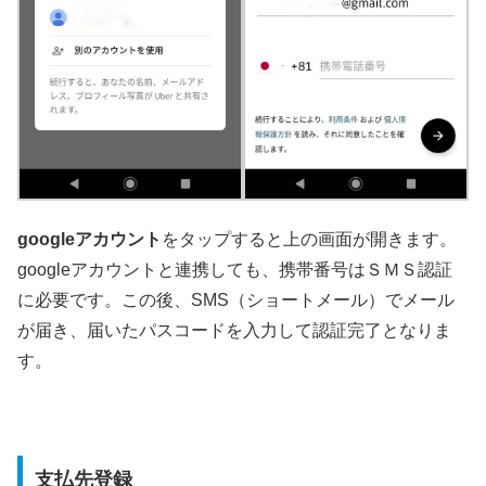
googleアカウント
をタップすると上の画面が開きます。
googleアカウントと連携しても、携帯番号はＳＭＳ認証
に必要です。この後、SMS（ショートメール）でメール
が届き、届いたパスコードを入力して認証完了となりま
す。
支払先登録