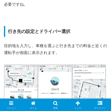
必要ですね。
行き先の設定とドライバー選択
目的地を入力し、車種を選ぶと行き先までの料金と近くの
運転手が画面に表示されます。
メニュー
ホーム
検索
トップ
サイドバー