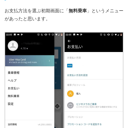
お支払方法を選ぶ初期画面に「
無料乗車
」というメニュー
があったと思います。