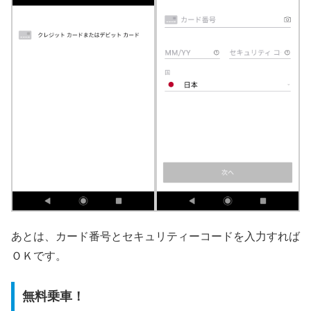
あとは、カード番号とセキュリティーコードを入力すれば
ＯＫです。
無料乗車！