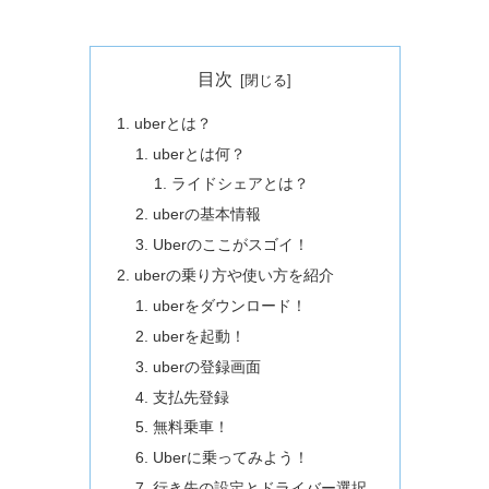
目次
uberとは？
uberとは何？
ライドシェアとは？
uberの基本情報
Uberのここがスゴイ！
uberの乗り方や使い方を紹介
uberをダウンロード！
uberを起動！
uberの登録画面
支払先登録
無料乗車！
Uberに乗ってみよう！
行き先の設定とドライバー選択