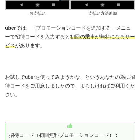
お支払い
支払い方法追加
uber
では、「プロモーションコードを追加する」メニュ
ーで招待コードを入力すると
初回の乗車が無料になるサー
ビス
があります。
お試しでuberを使ってみようかな、というあなたの為に招
待コードをご用意しましたので、よろしければご利用くだ
さい。
招待コード（初回無料プロモーションコード）：