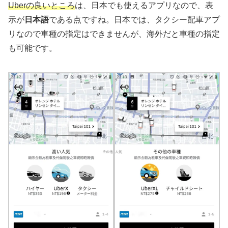
Uberの良いところ
は、日本でも使えるアプリなので、表
示が
日本語
である点ですね。日本では、タクシー配車アプ
リなので車種の指定はできませんが、海外だと車種の指定
も可能です。