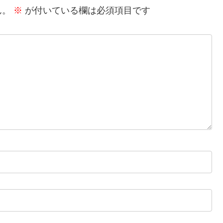
ん。
※
が付いている欄は必須項目です