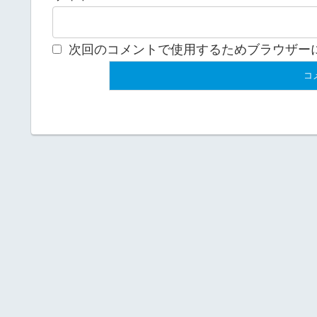
次回のコメントで使用するためブラウザー