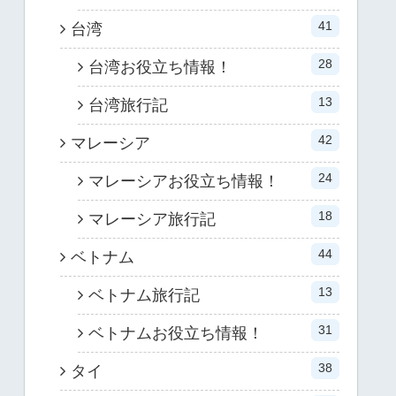
41
台湾
28
台湾お役立ち情報！
13
台湾旅行記
42
マレーシア
24
マレーシアお役立ち情報！
18
マレーシア旅行記
44
ベトナム
13
ベトナム旅行記
31
ベトナムお役立ち情報！
38
タイ