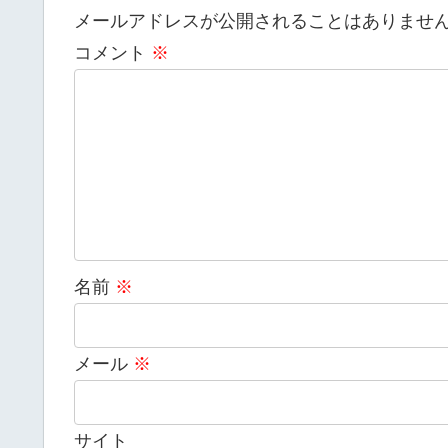
メールアドレスが公開されることはありませ
コメント
※
名前
※
メール
※
サイト