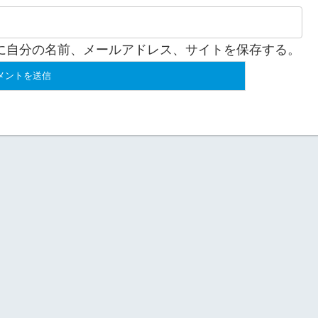
に自分の名前、メールアドレス、サイトを保存する。