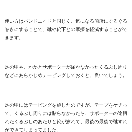
使い方はバンドエイドと同じく、気になる箇所にぐるぐる
巻きにすることで、靴や靴下との摩擦を軽減することがで
きます。
足の甲や、かかとサポーターが届かなかったくるぶし周り
などにあらかじめテーピングしておくと、良いでしょう。
足の甲にはテーピングを施したのですが、テープをケチっ
て、くるぶし周りには貼らなかったら、サポーターの途切
れたくるぶしのあたりと靴が擦れて、最後の最後で靴ずれ
ができてしまってました。