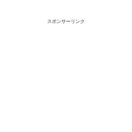
スポンサーリンク