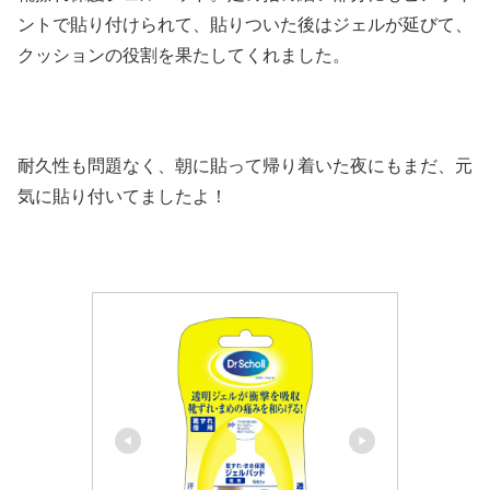
ントで貼り付けられて、貼りついた後はジェルが延びて、
クッションの役割を果たしてくれました。
耐久性も問題なく、朝に貼って帰り着いた夜にもまだ、元
気に貼り付いてましたよ！