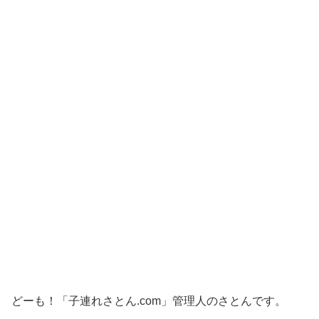
どーも！「子連れさとん.com」管理人のさとんです。