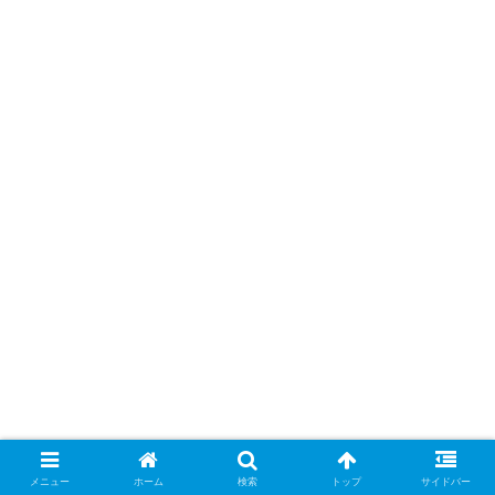
メニュー
ホーム
検索
トップ
サイドバー