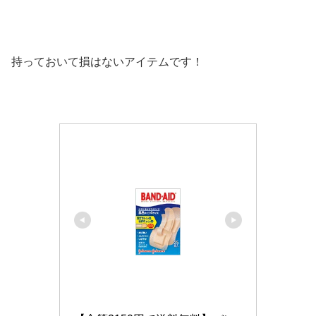
持っておいて損はないアイテムです！