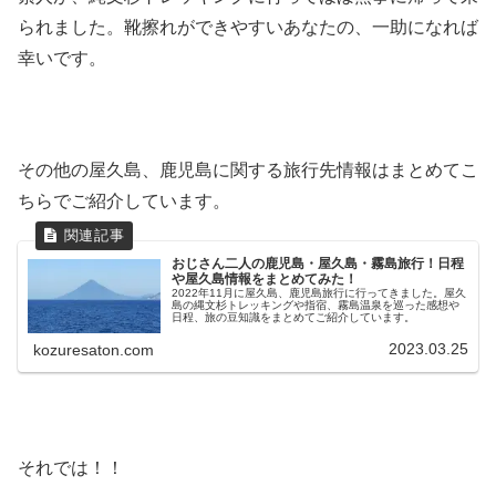
られました。靴擦れができやすいあなたの、一助になれば
幸いです。
その他の屋久島、鹿児島に関する旅行先情報はまとめてこ
ちらでご紹介しています。
おじさん二人の鹿児島・屋久島・霧島旅行！日程
や屋久島情報をまとめてみた！
2022年11月に屋久島、鹿児島旅行に行ってきました。屋久
島の縄文杉トレッキングや指宿、霧島温泉を巡った感想や
日程、旅の豆知識をまとめてご紹介しています。
2023.03.25
kozuresaton.com
それでは！！