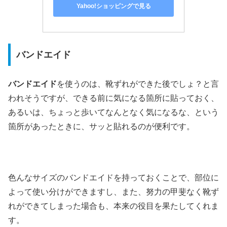
Yahoo!ショッピングで見る
バンドエイド
バンドエイド
を使うのは、靴ずれができた後でしょ？と言
われそうですが、できる前に気になる箇所に貼っておく、
あるいは、ちょっと歩いてなんとなく気になるな、という
箇所があったときに、サッと貼れるのが便利です。
色んなサイズのバンドエイドを持っておくことで、部位に
よって使い分けができますし、また、努力の甲斐なく靴ず
れができてしまった場合も、本来の役目を果たしてくれま
す。