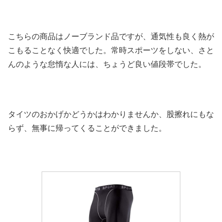
こちらの商品はノーブランド品ですが、通気性も良く熱が
こもることなく快適でした。常時スポーツをしない、さと
んのような怠惰な人には、ちょうど良い値段帯でした。
タイツのおかげかどうかはわかりませんか、股擦れにもな
らず、無事に帰ってくることができました。