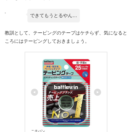
できてもうとるやん…
教訓として、テーピングのテープはケチらず、気になると
ころにはテーピングしておきましょう。
ニチバン