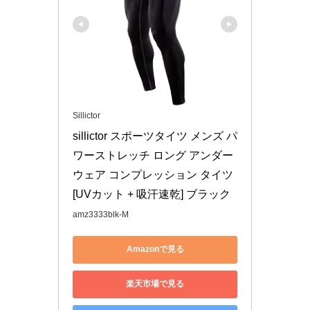
Sillictor
sillictor スポーツタイツ メンズ パ
ワーストレッチ ロング アンダー
ウェア コンプレッション タイツ 
[UVカット + 吸汗速乾] ブラック
amz3333blk-M
Amazonで見る
楽天市場で見る