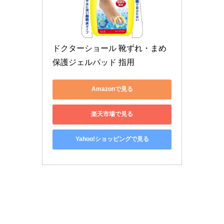
ドクターショール 靴ずれ・まめ
保護ジェルパッド 指用
Amazonで見る
楽天市場で見る
Yahoo!ショッピングで見る