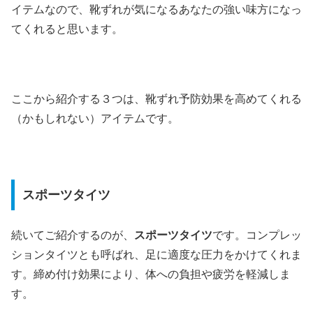
イテムなので、靴ずれが気になるあなたの強い味方になっ
てくれると思います。
ここから紹介する３つは、靴ずれ予防効果を高めてくれる
（かもしれない）アイテムです。
スポーツタイツ
続いてご紹介するのが、
スポーツタイツ
です。コンプレッ
ションタイツとも呼ばれ、足に適度な圧力をかけてくれま
す。締め付け効果により、体への負担や疲労を軽減しま
す。