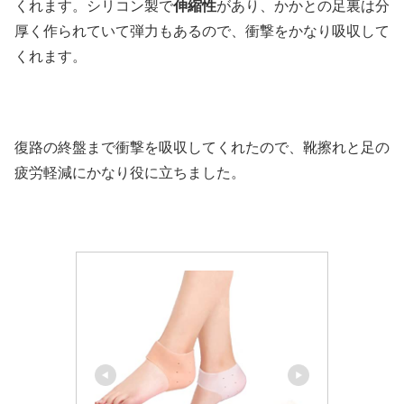
くれます。シリコン製で
伸縮性
があり、かかとの足裏は分
厚く作られていて弾力もあるので、衝撃をかなり吸収して
くれます。
復路の終盤まで衝撃を吸収してくれたので、靴擦れと足の
疲労軽減にかなり役に立ちました。