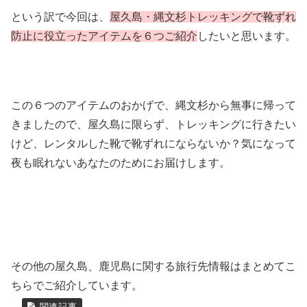
という訳で今回は、
屋久島・縄文杉トレッキングで靴ずれ
防止に役立ったアイテムを６つご紹介
したいと思います。
この６つのアイテムのおかげで、縄文杉から無事に帰って
きましたので、屋久島に限らず、トレッキングに行きたい
けど、レンタルした靴で靴ずれにならないか？気になって
夜も眠れないあなたのためにお届けします。
その他の屋久島、鹿児島に関する旅行先情報はまとめてこ
ちらでご紹介しています。