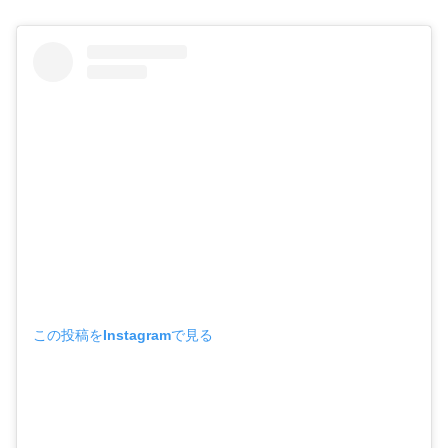
この投稿をInstagramで見る