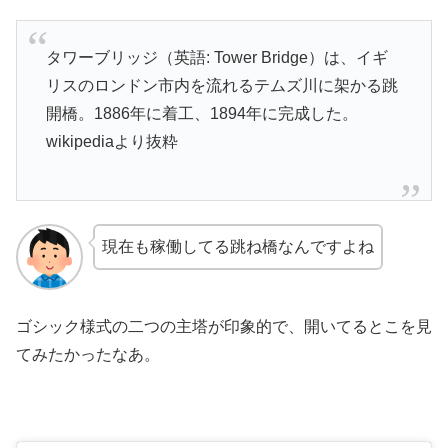
タワーブリッジ（英語: Tower Bridge）は、イギ
リスのロンドン市内を流れるテムズ川に架かる跳
開橋。1886年に着工、1894年に完成した。
wikipediaより抜粋
現在も稼働してる跳ね橋なんですよね
ゴシック様式の二つの主塔が印象的で、開いてるとこを見
てみたかったなあ。