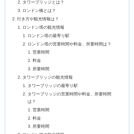
タワーブリッジとは？
ロンドン橋とは？
行き方や観光情報は？
ロンドン塔の観光情報
ロンドン塔の最寄り駅
ロンドン塔の営業時間や料金、所要時間は？
営業時間
料金
所要時間
タワーブリッジの観光情報
タワーブリッジの最寄り駅
タワーブリッジの営業時間や料金、所要時間
は？
営業時間
料金
所要時間