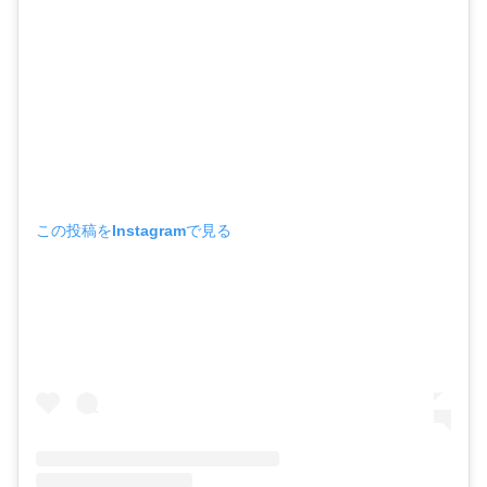
この投稿をInstagramで見る