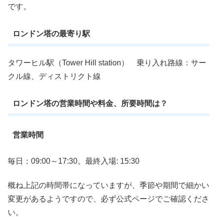
です。
ロンドン塔の最寄り駅
タワーヒル駅（Tower Hill station） 乗り入れ路線：サー
クル線、ディストリクト線
ロンドン塔の営業時間や料金、所要時間は？
営業時間
毎日：09:00～17:30。最終入場: 15:30
概ね上記の時間帯になっていますが、季節や期間で細かい
変更があるようですので、必ず公式ページでご確認くださ
い。