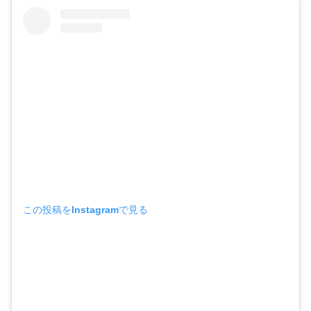
この投稿をInstagramで見る