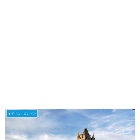
イギリス・ロンドン