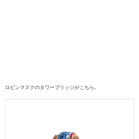
ロビンマスクのタワーブリッジがこちら。