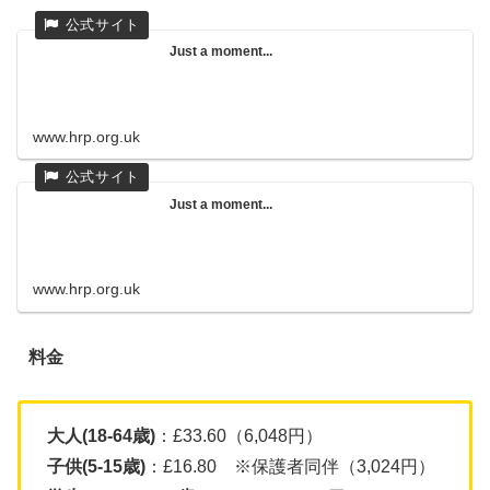
Just a moment...
www.hrp.org.uk
Just a moment...
www.hrp.org.uk
料金
大人(18-64歳)
：£33.60（6,048円）
子供(5-15歳)
：£16.80 ※保護者同伴（3,024円）