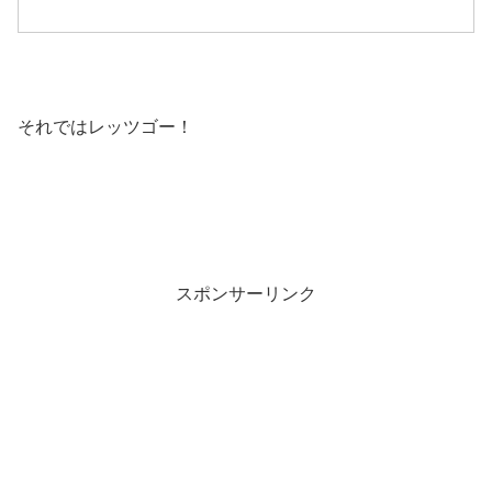
それではレッツゴー！
スポンサーリンク