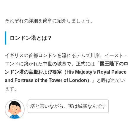
それぞれの詳細を簡単に紹介しましょう。
ロンドン塔とは？
イギリスの首都ロンドンを流れるテムズ川岸、イースト・
エンドに築かれた中世の城塞で、正式には「
国王陛下のロ
ンドン塔の宮殿および要塞（His Majesty’s Royal Palace
and Fortress of the Tower of London）
」と呼ばれてい
ます。
塔と言いながら、実は城塞なんです