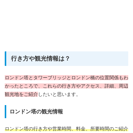
行き方や観光情報は？
ロンドン塔とタワーブリッジとロンドン橋の位置関係もわ
かったところで、これらの行き方やアクセス、詳細、周辺
観光地をご紹介
したいと思います。
ロンドン塔の観光情報
ロンドン塔の行き方や営業時間、料金、所要時間のご紹介