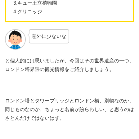
3.キュー王立植物園
4.グリニッジ
意外に少ないな
と個人的には思いましたが、今回はその世界遺産の一つ、
ロンドン塔界隈の観光情報をご紹介しましょう。
ロンドン塔とタワーブリッジとロンドン橋、別物なのか、
同じものなのか、ちょっと名前が紛らわしい、と思うのは
さとんだけではないはず。