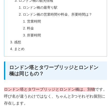
ロンドン橋の観光情報
ロンドン橋の最寄り駅
ロンドン橋の営業時間や料金、所要時間は？
営業時間
料金
所要時間
感想
まとめ
ロンドン塔とタワーブリッジとロンドン
橋は同じもの？
ロンドン塔とタワーブリッジとロンドン橋は、別物
です。
呼び名が違うわけではなく、ちゃんと3つそれぞれ個別に
存在します。