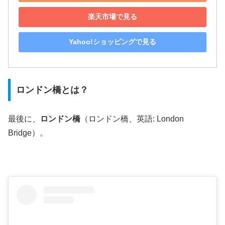
楽天市場で見る
Yahoo!ショッピングで見る
ロンドン橋とは？
最後に、
ロンドン橋
（ロンドン橋、英語: London
Bridge）。