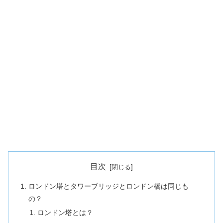
目次
ロンドン塔とタワーブリッジとロンドン橋は同じも
の？
ロンドン塔とは？