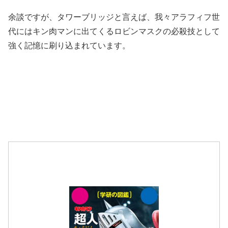
余談ですが、タワーブリッジと言えば、我々アラフィフ世
代にはキン肉マンに出てくるロビンマスクの必殺技として
強く記憶に刷り込まれています。