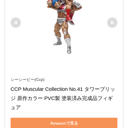
シーシーピー(Ccp)
CCP Muscular Collection No.41 タワーブリッ
ジ 原作カラー PVC製 塗装済み完成品フィギ
ュア
Amazonで見る