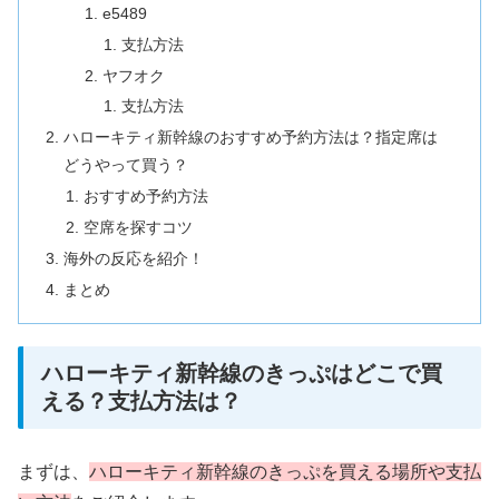
e5489
支払方法
ヤフオク
支払方法
ハローキティ新幹線のおすすめ予約方法は？指定席は
どうやって買う？
おすすめ予約方法
空席を探すコツ
海外の反応を紹介！
まとめ
ハローキティ新幹線のきっぷはどこで買
える？支払方法は？
まずは、
ハローキティ新幹線のきっぷを買える場所や支払