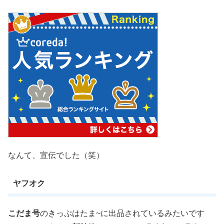
なんて、宣伝でした（笑）
ヤフオク
こだま号
のきっぷはたま~に出品されているみたいです