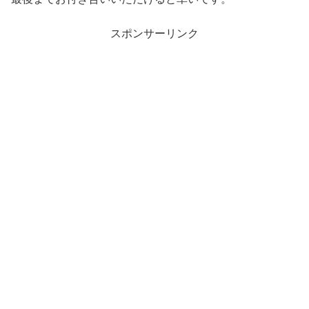
スポンサーリンク