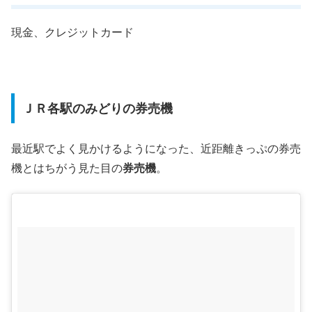
現金、クレジットカード
ＪＲ各駅のみどりの券売機
最近駅でよく見かけるようになった、近距離きっぷの券売
機とはちがう見た目の
券売機
。