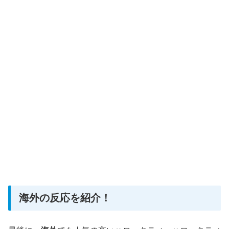
海外の反応を紹介！