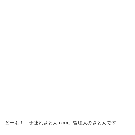
どーも！「子連れさとん.com」管理人のさとんです。