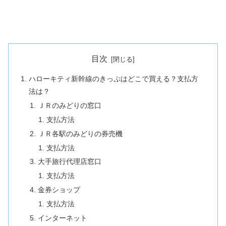
目次
ハローキティ新幹線のきっぷはどこで買える？支払方
法は？
ＪＲのみどりの窓口
支払方法
ＪＲ各駅のみどりの券売機
支払方法
大手旅行代理店窓口
支払方法
金券ショップ
支払方法
インターネット