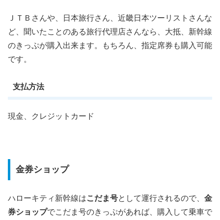
ＪＴＢさんや、日本旅行さん、近畿日本ツーリストさんな
ど、聞いたことのある旅行代理店さんなら、大抵、新幹線
のきっぷが購入出来ます。もちろん、指定席券も購入可能
です。
支払方法
現金、クレジットカード
金券ショップ
ハローキティ新幹線は
こだま号
として運行されるので、
金
券ショップ
でこだま号のきっぷがあれば、購入して乗車で