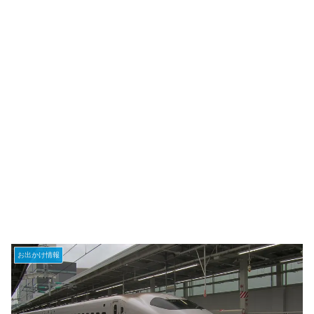
お出かけ情報