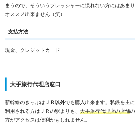
まうので、そういうプレッシャーに慣れない方にはあまり
オススメ出来ません（笑）
支払方法
現金、クレジットカード
大手旅行代理店窓口
新幹線のきっぷは
ＪＲ以外
でも購入出来ます。私鉄を主に
利用される方はＪＲの駅よりも、
大手旅行代理店の店舗
の
方がアクセスは便利かもしれません。