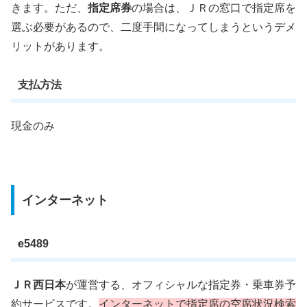
きます。ただ、
指定席券
の場合は、ＪＲの窓口で指定席を
選ぶ必要があるので、二度手間になってしまうというデメ
リットがあります。
支払方法
現金のみ
インターネット
e5489
ＪＲ西日本
が運営する、オフィシャルな指定券・乗車券予
約サービスです。
インターネットで指定席の空席状況検索