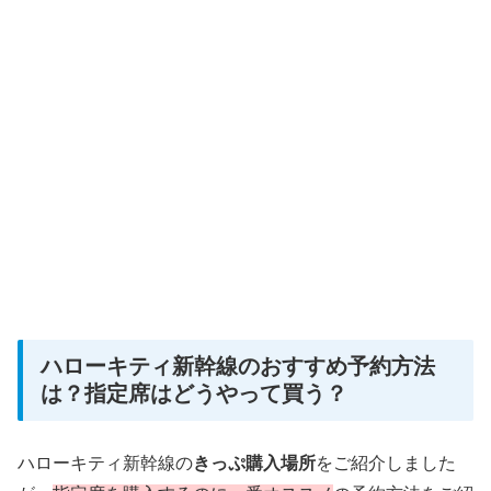
ハローキティ新幹線のおすすめ予約方法
は？指定席はどうやって買う？
ハローキティ新幹線の
きっぷ購入場所
をご紹介しました