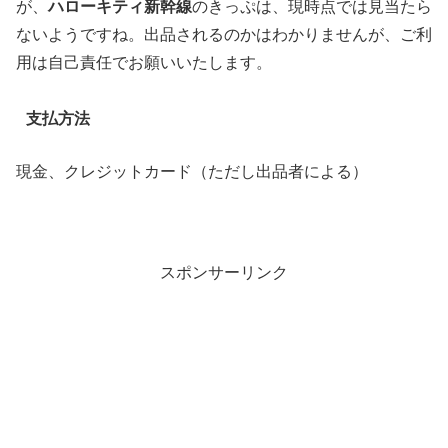
が、
ハローキティ新幹線
のきっぷは、現時点では見当たら
ないようですね。出品されるのかはわかりませんが、ご利
用は自己責任でお願いいたします。
支払方法
現金、クレジットカード（ただし出品者による）
スポンサーリンク