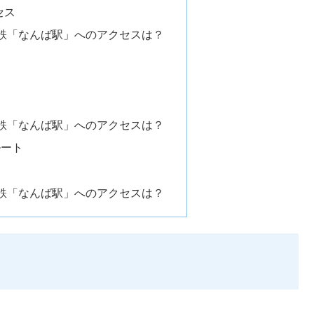
セス
鉄「なんば駅」へのアクセスは？
鉄「なんば駅」へのアクセスは？
ルート
鉄「なんば駅」へのアクセスは？