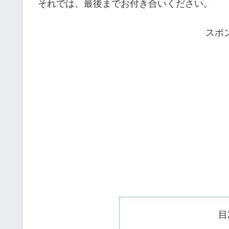
それでは、最後までお付き合いください。
スポ
目