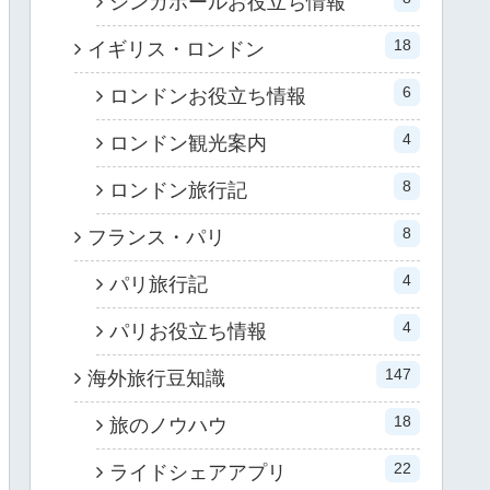
シンガポールお役立ち情報
18
イギリス・ロンドン
6
ロンドンお役立ち情報
4
ロンドン観光案内
8
ロンドン旅行記
8
フランス・パリ
4
パリ旅行記
4
パリお役立ち情報
147
海外旅行豆知識
18
旅のノウハウ
22
ライドシェアアプリ