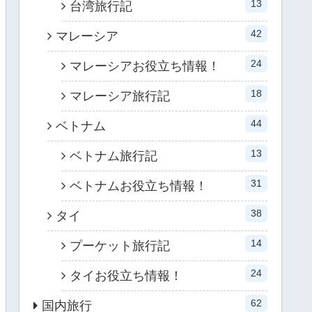
13
台湾旅行記
42
マレーシア
24
マレーシアお役立ち情報！
18
マレーシア旅行記
44
ベトナム
13
ベトナム旅行記
31
ベトナムお役立ち情報！
38
タイ
14
プーケット旅行記
24
タイお役立ち情報！
62
国内旅行