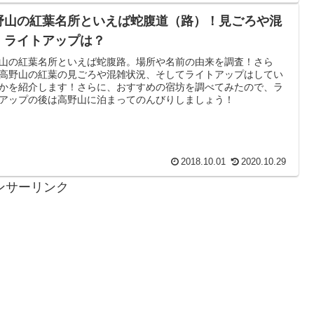
野山の紅葉名所といえば蛇腹道（路）！見ごろや混
、ライトアップは？
山の紅葉名所といえば蛇腹路。場所や名前の由来を調査！さら
高野山の紅葉の見ごろや混雑状況、そしてライトアップはしてい
かを紹介します！さらに、おすすめの宿坊を調べてみたので、ラ
アップの後は高野山に泊まってのんびりしましょう！
2018.10.01
2020.10.29
ンサーリンク