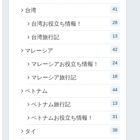
41
台湾
28
台湾お役立ち情報！
13
台湾旅行記
42
マレーシア
24
マレーシアお役立ち情報！
18
マレーシア旅行記
44
ベトナム
13
ベトナム旅行記
31
ベトナムお役立ち情報！
38
タイ