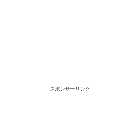
スポンサーリンク