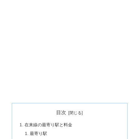
目次
在来線の最寄り駅と料金
最寄り駅