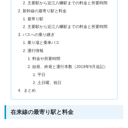
主要駅から近江八幡駅までの料金と所要時間
新幹線の最寄り駅と料金
最寄り駅
主要駅から近江八幡駅までの料金と所要時間
バスへの乗り継ぎ
乗り場と乗車バス
運行情報
料金や所要時間
始発、終発と運行本数（2019年9月追記）
平日
土日曜、祝日
まとめ
在来線の最寄り駅と料金