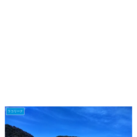
ラコリーナ