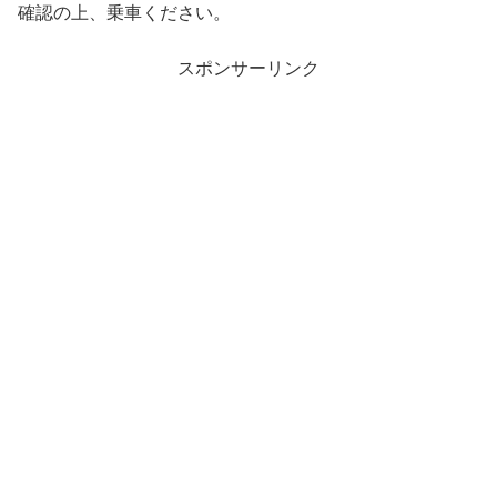
確認の上、乗車ください。
スポンサーリンク