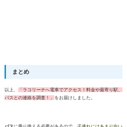
まとめ
以上、
「ラコリーナへ電車でアクセス！料金や最寄り駅、
バスとの連絡を調査！」
をお届けしました。
バス
に乗り換える必要があるので、
子連れにはあまり向い