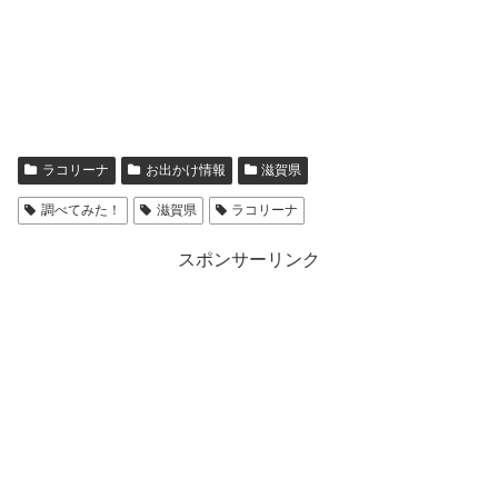
ラコリーナ
お出かけ情報
滋賀県
調べてみた！
滋賀県
ラコリーナ
スポンサーリンク