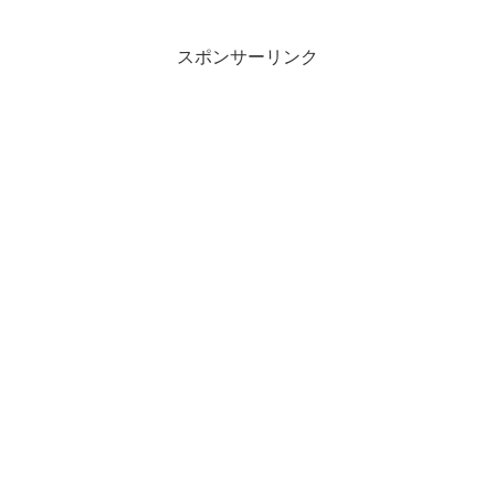
スポンサーリンク