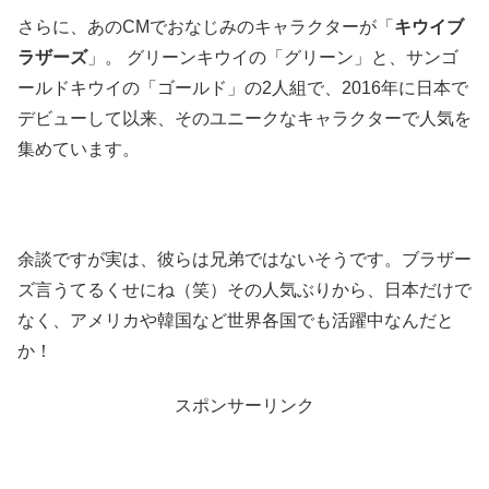
さらに、あのCMでおなじみのキャラクターが「
キウイブ
ラザーズ
」。
グリーンキウイの「グリーン」と、サンゴ
ールドキウイの「ゴールド」の2人組で、2016年に日本で
デビューして以来、そのユニークなキャラクターで人気を
集めています。
余談ですが実は、彼らは兄弟ではないそうです。ブラザー
ズ言うてるくせにね（笑）
その人気ぶりから、日本だけで
なく、アメリカや韓国など世界各国でも活躍中なんだと
か！
スポンサーリンク