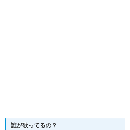
誰が歌ってるの？