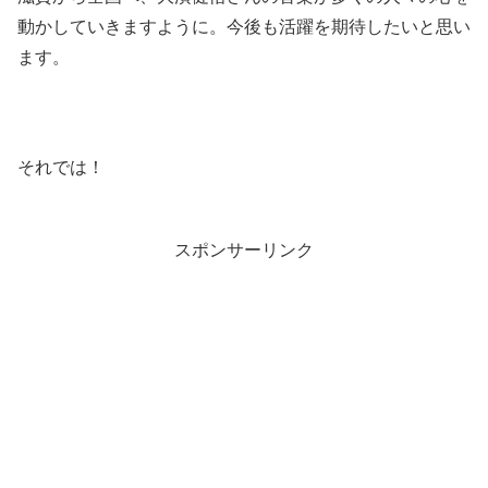
動かしていきますように。今後も活躍を期待したいと思い
ます。
それでは！
スポンサーリンク