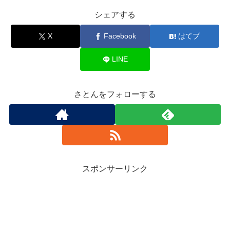
シェアする
X
Facebook
はてブ
LINE
さとんをフォローする
スポンサーリンク