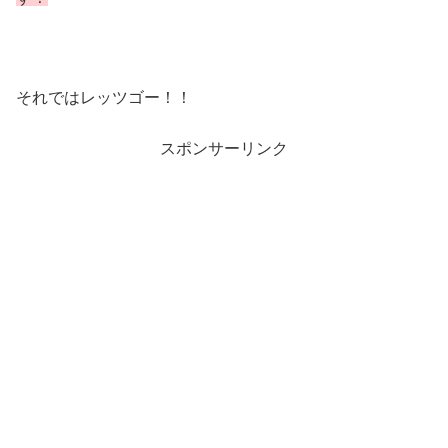
それではレッツゴー！！
スポンサーリンク