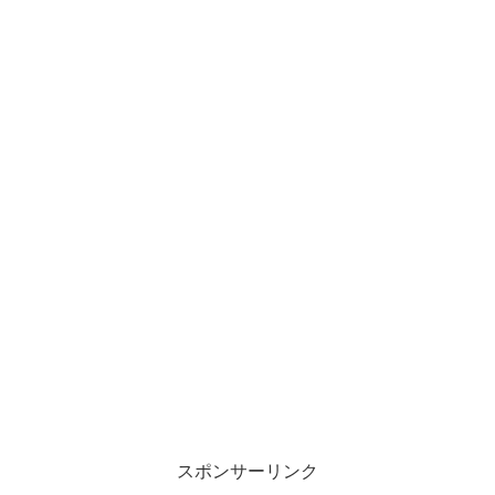
スポンサーリンク