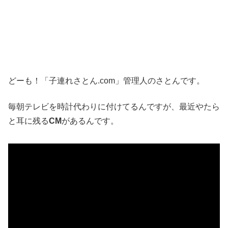
どーも！「子連れさとん.com」管理人のさとんです。
毎朝テレビを時計代わりに付けてるんですが、最近やたら
と耳に残る
CM
があるんです。