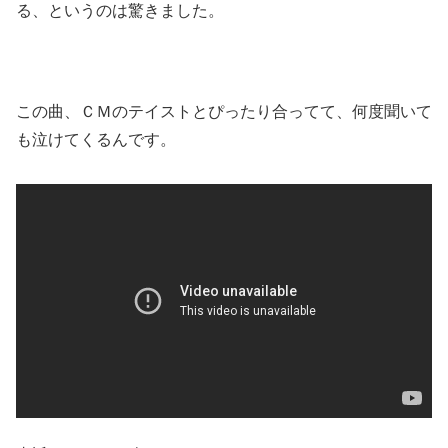
る、というのは驚きました。
この曲、ＣＭのテイストとぴったり合ってて、何度聞いて
も泣けてくるんです。