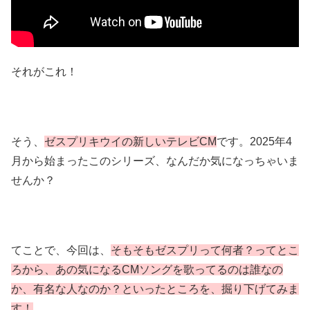
それがこれ！
そう、
ゼスプリキウイの新しいテレビCM
です。2025年4
月から始まったこのシリーズ、なんだか気になっちゃいま
せんか？
てことで、今回は、
そもそもゼスプリって何者？ってとこ
ろから、あの気になるCMソングを歌ってるのは誰なの
か、有名な人なのか？といったところを、掘り下げてみま
す！