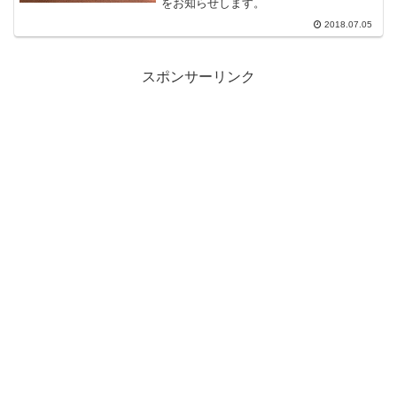
をお知らせします。
2018.07.05
スポンサーリンク