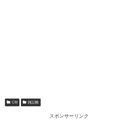
CM
雑記帳
スポンサーリンク