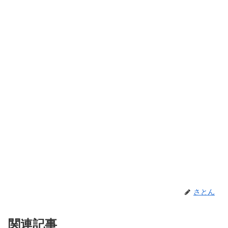
さとん
関連記事