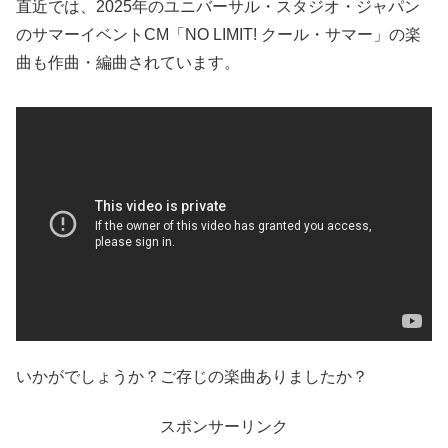
直近では、2025年の
ユニバーサル・スタジオ・ジャパン
のサマーイベントCM「NO LIMIT! クール・サマー」の楽
曲も作曲・編曲されています。
いかがでしょうか？ご存じの楽曲ありましたか？
スポンサーリンク