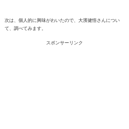
次は、個人的に興味がわいたので、大濱健悟さんについ
て、調べてみます。
スポンサーリンク