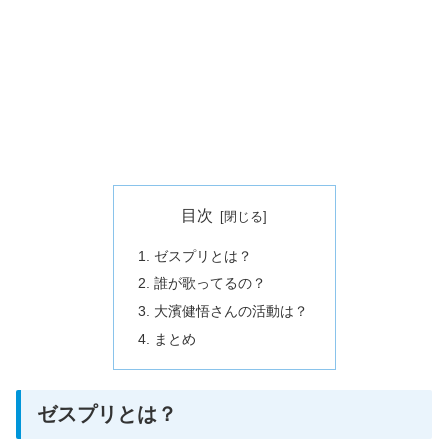
目次
ゼスプリとは？
誰が歌ってるの？
大濱健悟さんの活動は？
まとめ
ゼスプリとは？