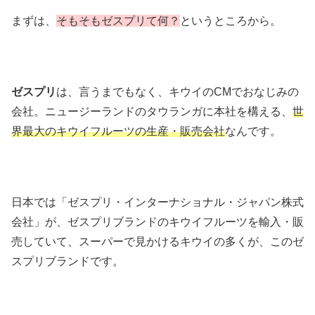
まずは、
そもそもゼスプリて何？
というところから。
ゼスプリ
は、言うまでもなく、キウイのCMでおなじみの
会社。
ニュージーランドのタウランガに本社を構える、
世
界最大のキウイフルーツの生産・販売会社
なんです。
日本では「ゼスプリ・インターナショナル・ジャパン株式
会社」が、ゼスプリブランドのキウイフルーツを輸入・販
売していて、スーパーで見かけるキウイの多くが、このゼ
スプリブランドです。