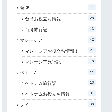
41
台湾
28
台湾お役立ち情報！
13
台湾旅行記
42
マレーシア
24
マレーシアお役立ち情報！
18
マレーシア旅行記
44
ベトナム
13
ベトナム旅行記
31
ベトナムお役立ち情報！
38
タイ