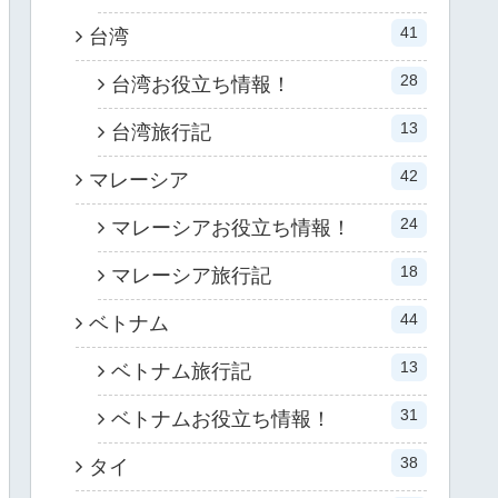
41
台湾
28
台湾お役立ち情報！
13
台湾旅行記
42
マレーシア
24
マレーシアお役立ち情報！
18
マレーシア旅行記
44
ベトナム
13
ベトナム旅行記
31
ベトナムお役立ち情報！
38
タイ