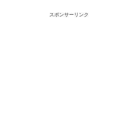
スポンサーリンク