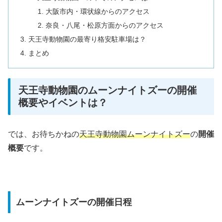
大阪市内・環状線からのアクセス
奈良・八尾・松原方面からのアクセス
天王寺動物園の最寄り格安駐車場は？
まとめ
天王寺動物園のムーンナイトズーの開催
概要やイベントは？
では、お待ちかねの
天王寺動物園ムーンナイトズー
の
開催
概要
です。
ムーンナイトズーの開催日程