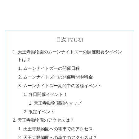
目次
天王寺動物園のムーンナイトズーの開催概要やイベン
トは？
ムーンナイトズーの開催日程
ムーンナイトズーの開催時間や料金
ムーンナイトズー期間中の各種イベント
各日開催イベント！
天王寺動物園園内マップ
限定イベント
天王寺動物園のアクセスは？
天王寺動物園への電車でのアクセス
天王寺動物園への車でのアクセスは？