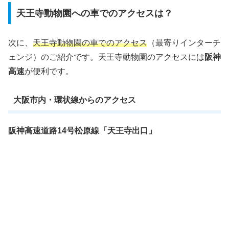
天王寺動物園への車でのアクセスは？
次に、
天王寺動物園の車でのアクセス
（最寄りインターチ
ェンジ）のご紹介です。天王寺動物園のアクセスには
阪神
高速
が便利です。
大阪市内・環状線からのアクセス
阪神高速道路14号松原線「天王寺出口」