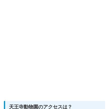
天王寺動物園のアクセスは？