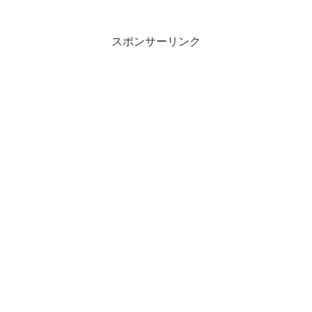
スポンサーリンク