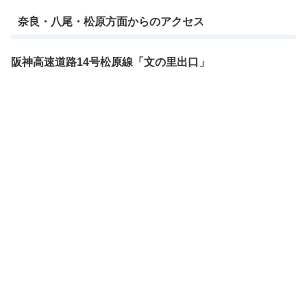
奈良・八尾・松原方面からのアクセス
阪神高速道路14号松原線「文の里出口」