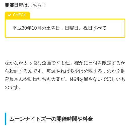
開催日程
はこちら！
平成30年10月の土曜日、日曜日、祝日
すべて
なかなか太っ腹な企画ですよね。確かに日付を限定するか
ら殺到するんです。毎週やれば多少は分散する…のか？飼
育員さんや動物たちも大変だ。体調を崩さないでほしいも
のです。
ムーンナイトズーの開催時間や料金