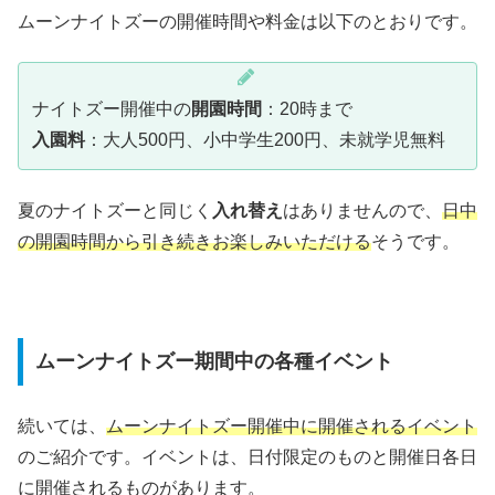
ムーンナイトズーの開催時間や料金は以下のとおりです。
ナイトズー開催中の
開園時間
：20時まで
入園料
：大人500円、小中学生200円、未就学児無料
夏のナイトズーと同じく
入れ替え
はありませんので、
日中
の開園時間から引き続きお楽しみいただける
そうです。
ムーンナイトズー期間中の各種イベント
続いては、
ムーンナイトズー開催中に開催されるイベント
のご紹介です。イベントは、日付限定のものと開催日各日
に開催されるものがあります。