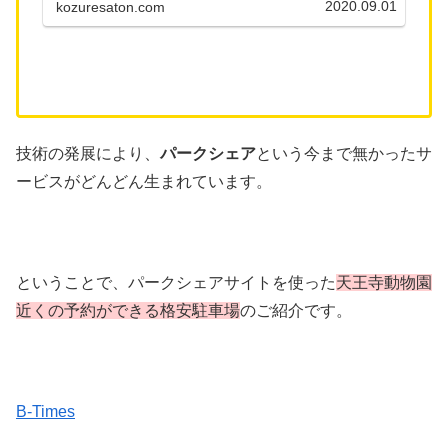
2020.09.01
kozuresaton.com
技術の発展により、
パークシェア
という今まで無かったサ
ービスがどんどん生まれています。
ということで、パークシェアサイトを使った
天王寺動物園
近くの予約ができる格安駐車場
のご紹介です。
B-Times