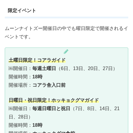
限定イベント
ムーンナイトズー開催日の中でも曜日限定で開催されるイ
ベントです。
土曜日限定！コアラガイド
￼開催日：
毎週土曜日
（6日、13日、20日、27日）
開催時間：
18時
開催場所：
コアラ舎入口前
日曜日・祝日限定！ホッキョクグマガイド
￼開催日：
毎週日曜日と祝日
（7日、8日、14日、21
日、28日）
開催時間：
18時