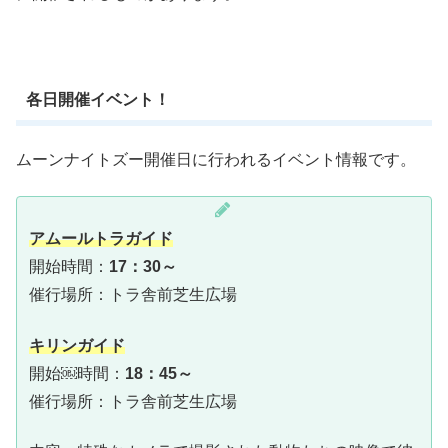
各日開催イベント！
ムーンナイトズー開催日に行われるイベント情報です。
アムールトラガイド
開始時間：
17：30～
催行場所：トラ舎前芝生広場
キリンガイド
開始￼時間：
18：45～
催行場所：トラ舎前芝生広場