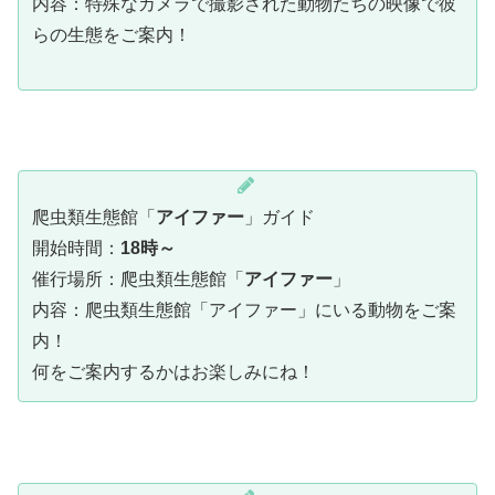
内容：特殊なカメラで撮影された動物たちの映像で彼
らの生態をご案内！
爬虫類生態館「
アイファー
」ガイド
開始時間：
18時～
催行場所：爬虫類生態館「
アイファー
」
内容：爬虫類生態館「アイファー」にいる動物をご案
内！
何をご案内するかはお楽しみにね！