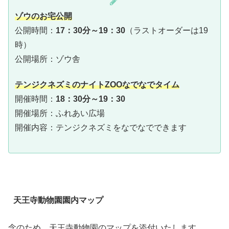
ゾウのお宅公開
公開時間：
17：30分～19：30
（ラストオーダーは19
時）
公開場所：ゾウ舎
テンジクネズミのナイトZOOなでなでタイム
開催時間：
18：30分～19：30
開催場所：ふれあい広場
開催内容：テンジクネズミをなでなでできます
天王寺動物園園内マップ
念のため、天王寺動物園のマップを添付いたします。