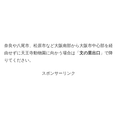
奈良や八尾市、松原市など大阪南部から大阪市中心部を経
由せずに天王寺動物園に向かう場合は「
文の里出口
」で降
りてください。
スポンサーリンク