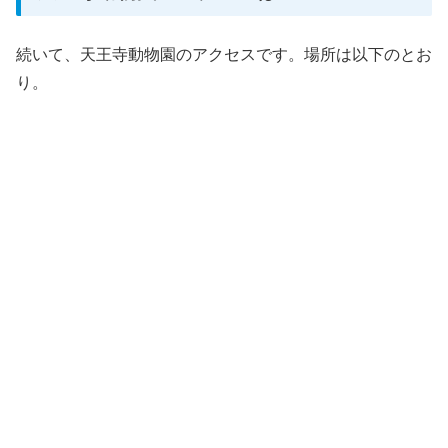
続いて、天王寺動物園のアクセスです。場所は以下のとお
り。