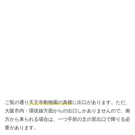
ご覧の通り
天王寺動物園の真横
に出口があります。ただ、
大阪市内・環状線方面からの出口しかありませんので、南
方から来られる場合は、一つ手前の文の里出口で降りる必
要があります。