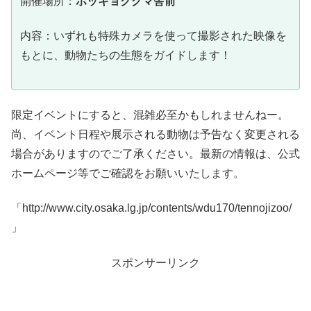
開催場所：
ホッキョクグマ舎前
内容：いずれも特殊カメラを使って撮影された映像を
もとに、動物たちの生態をガイドします！
限定イベントにすると、混雑必至かもしれませんねー。
尚、イベント日程や展示される動物は予告なく変更される
場合がありますのでご了承ください。最新の情報は、公式
ホームページ等でご確認をお願いいたします。
「http://www.city.osaka.lg.jp/contents/wdu170/tennojizoo/
」
スポンサーリンク