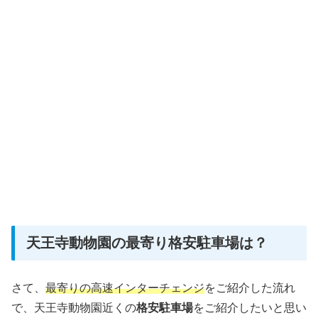
天王寺動物園の最寄り格安駐車場は？
さて、
最寄りの高速インターチェンジ
をご紹介した流れ
で、天王寺動物園近くの
格安駐車場
をご紹介したいと思い