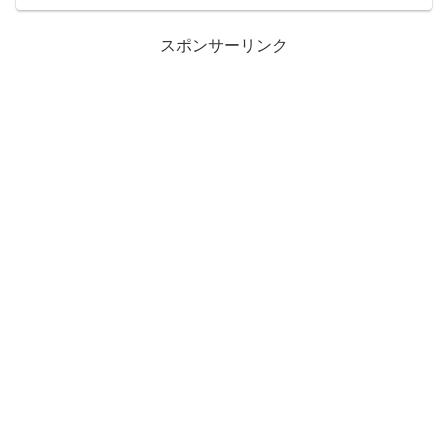
スポンサーリンク