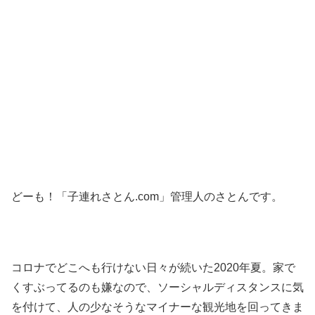
どーも！「子連れさとん.com」管理人のさとんです。
コロナでどこへも行けない日々が続いた2020年夏。家で
くすぶってるのも嫌なので、ソーシャルディスタンスに気
を付けて、人の少なそうなマイナーな観光地を回ってきま