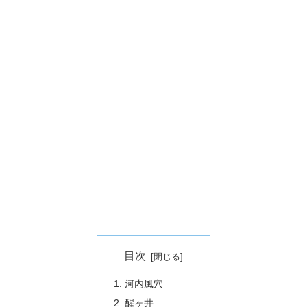
目次
河内風穴
醒ヶ井