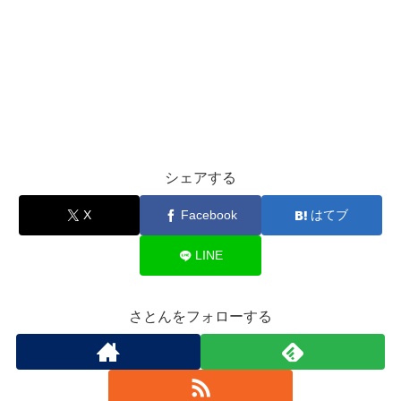
シェアする
X
Facebook
はてブ
LINE
さとんをフォローする