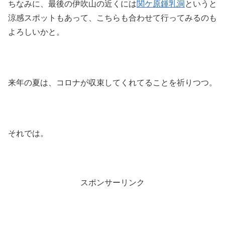
ちなみに、最後の伊吹山の近くには
関ケ原鍾乳洞
というと
涼感スポットもあって、こちらも合わせて行ってみるのも
よろしいかと。
来年の夏は、コロナが収束してくれてることを祈りつつ。
それでは。
スポンサーリンク