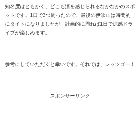
知名度はともかく、どこも涼を感じられるなかなかのスポ
ットです。1日で3つ周ったので、最後の伊吹山は時間的
にタイトになりましたが、計画的に周れば1日で涼感ドラ
イブが楽しめます。
参考にしていただくと幸いです。それでは、レッツゴー！
スポンサーリンク