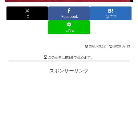
X
Facebook
はてブ
LINE
2020.09.12
2020.09.13
この記事は
約2分
で読めます。
スポンサーリンク