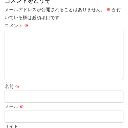
コメントをどうぞ
メールアドレスが公開されることはありません。
※
が付
いている欄は必須項目です
コメント
※
名前
※
メール
※
サイト