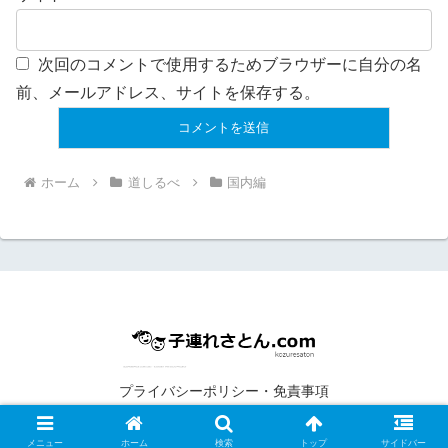
次回のコメントで使用するためブラウザーに自分の名
前、メールアドレス、サイトを保存する。
ホーム
道しるべ
国内編
プライバシーポリシー・免責事項
© 2018 子連れさとん.com.
メニュー
ホーム
検索
トップ
サイドバー