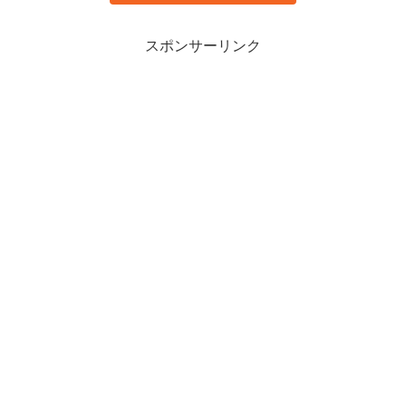
スポンサーリンク