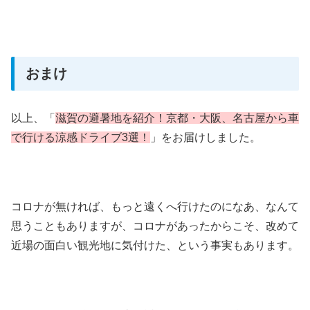
おまけ
以上、「
滋賀の避暑地を紹介！京都・大阪、名古屋から車
で行ける涼感ドライブ3選！
」をお届けしました。
コロナが無ければ、もっと遠くへ行けたのになあ、なんて
思うこともありますが、コロナがあったからこそ、改めて
近場の面白い観光地に気付けた、という事実もあります。