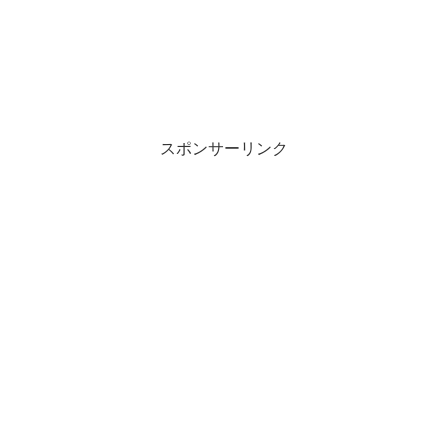
スポンサーリンク